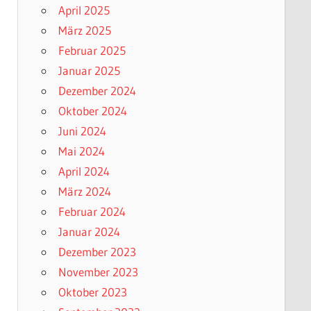
April 2025
März 2025
Februar 2025
Januar 2025
Dezember 2024
Oktober 2024
Juni 2024
Mai 2024
April 2024
März 2024
Februar 2024
Januar 2024
Dezember 2023
November 2023
Oktober 2023