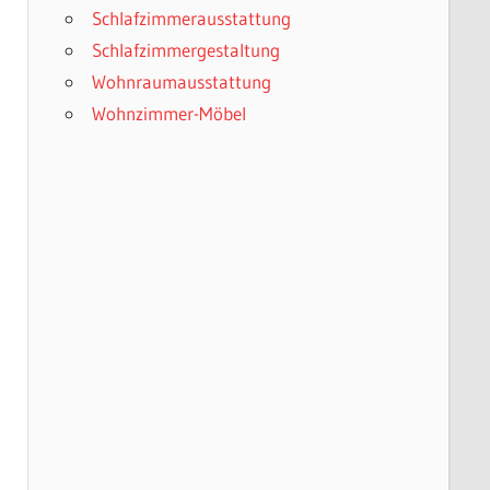
Schlafzimmerausstattung
Schlafzimmergestaltung
Wohnraumausstattung
Wohnzimmer-Möbel