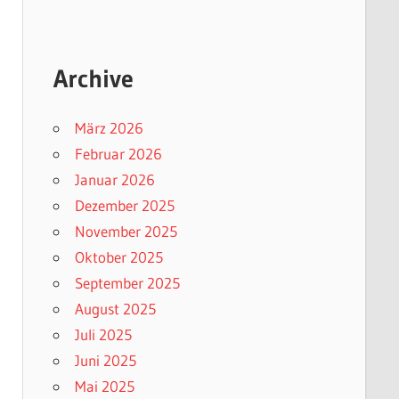
Archive
März 2026
Februar 2026
Januar 2026
Dezember 2025
November 2025
Oktober 2025
September 2025
August 2025
Juli 2025
Juni 2025
Mai 2025