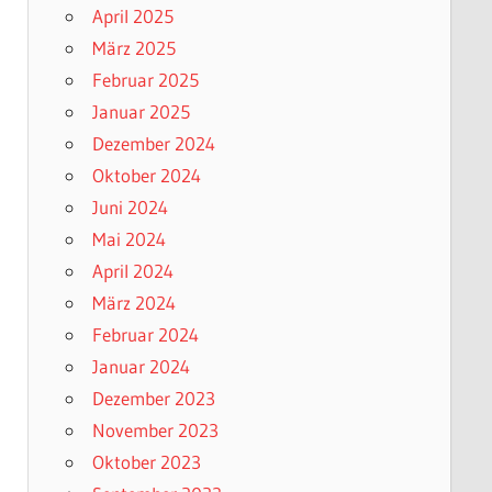
April 2025
März 2025
Februar 2025
Januar 2025
Dezember 2024
Oktober 2024
Juni 2024
Mai 2024
April 2024
März 2024
Februar 2024
Januar 2024
Dezember 2023
November 2023
Oktober 2023