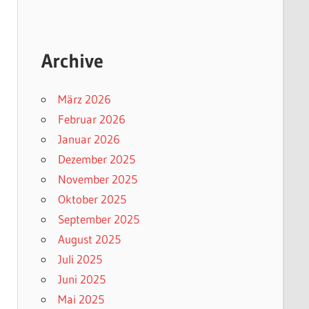
Archive
März 2026
Februar 2026
Januar 2026
Dezember 2025
November 2025
Oktober 2025
September 2025
August 2025
Juli 2025
Juni 2025
Mai 2025