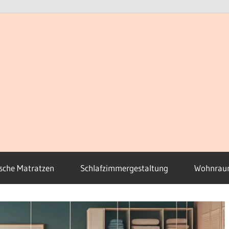
sche Matratzen
Schlafzimmergestaltung
Wohnrau