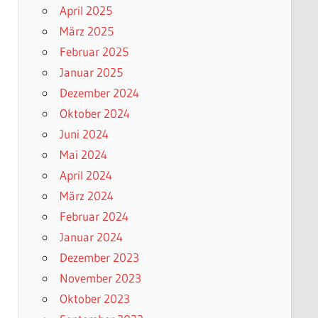
April 2025
März 2025
Februar 2025
Januar 2025
Dezember 2024
Oktober 2024
Juni 2024
Mai 2024
April 2024
März 2024
Februar 2024
Januar 2024
Dezember 2023
November 2023
Oktober 2023