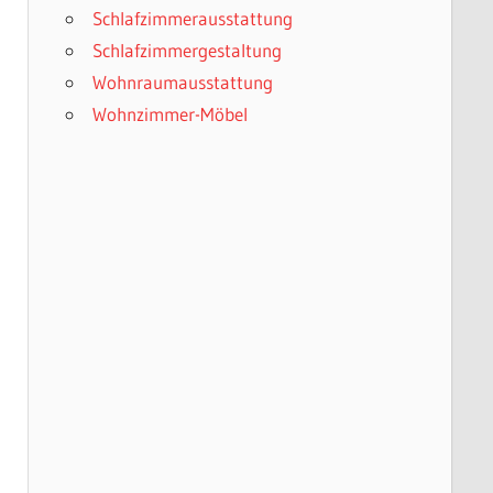
Schlafzimmerausstattung
Schlafzimmergestaltung
Wohnraumausstattung
Wohnzimmer-Möbel