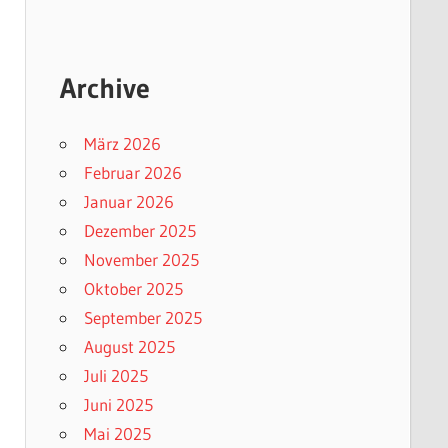
Archive
März 2026
Februar 2026
Januar 2026
Dezember 2025
November 2025
Oktober 2025
September 2025
August 2025
Juli 2025
Juni 2025
Mai 2025