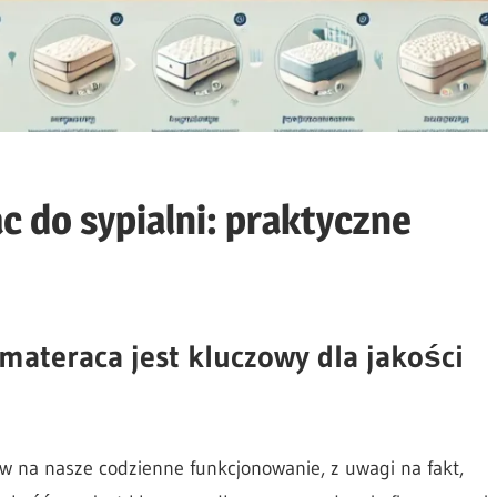
c do sypialni: praktyczne
ateraca jest kluczowy dla jakości
na nasze codzienne funkcjonowanie, z uwagi na fakt,