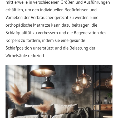
mittlerweile in verschiedenen Größen und Ausführungen
erhältlich, um den individuellen Bedürfnissen und
Vorlieben der Verbraucher gerecht zu werden. Eine
orthopädische Matratze kann dazu beitragen, die
Schlafqualität zu verbessern und die Regeneration des
Körpers zu fördern, indem sie eine gesunde
Schlafposition unterstützt und die Belastung der
Wirbelsäule reduziert.