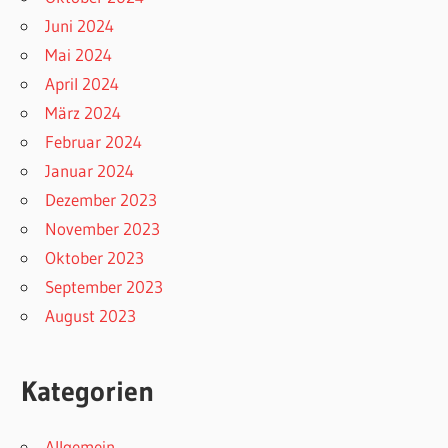
Juni 2024
Mai 2024
April 2024
März 2024
Februar 2024
Januar 2024
Dezember 2023
November 2023
Oktober 2023
September 2023
August 2023
Kategorien
Allgemein