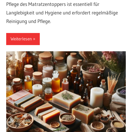
Pflege des Matratzentoppers ist essentiell für
Langlebigkeit und Hygiene und erfordert regelmäßige
Reinigung und Pflege.
Weiterlesen