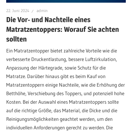
22. Juni 2024
admin
Die Vor- und Nachteile eines
Matratzentoppers: Worauf Sie achten
sollten
Ein Matratzentopper bietet zahlreiche Vorteile wie die
verbesserte Druckentlastung, bessere Luftzirkulation,
Anpassung der Härtegrade, sowie Schutz für die
Matratze. Darüber hinaus gibt es beim Kauf von
Matratzentoppern einige Nachteile, wie die Erhöhung der
Betthöhe, Verschiebung des Toppers, und potenziell hohe
Kosten. Bei der Auswahl eines Matratzentoppers sollte
auf die richtige Größe, das Material, die Dicke und die
Reinigungsmöglichkeiten geachtet werden, um den
individuellen Anforderungen gerecht zu werden. Die