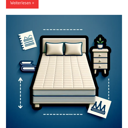
Weiterlesen