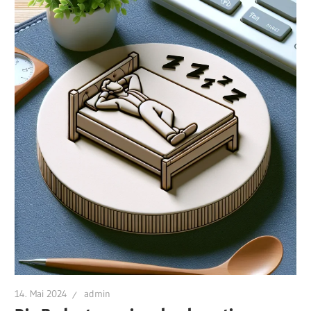
14. Mai 2024
admin