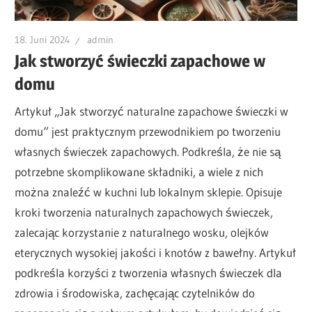
18. Juni 2024
admin
Jak stworzyć świeczki zapachowe w
domu
Artykuł „Jak stworzyć naturalne zapachowe świeczki w
domu“ jest praktycznym przewodnikiem po tworzeniu
własnych świeczek zapachowych. Podkreśla, że nie są
potrzebne skomplikowane składniki, a wiele z nich
można znaleźć w kuchni lub lokalnym sklepie. Opisuje
kroki tworzenia naturalnych zapachowych świeczek,
zalecając korzystanie z naturalnego wosku, olejków
eterycznych wysokiej jakości i knotów z bawełny. Artykuł
podkreśla korzyści z tworzenia własnych świeczek dla
zdrowia i środowiska, zachęcając czytelników do