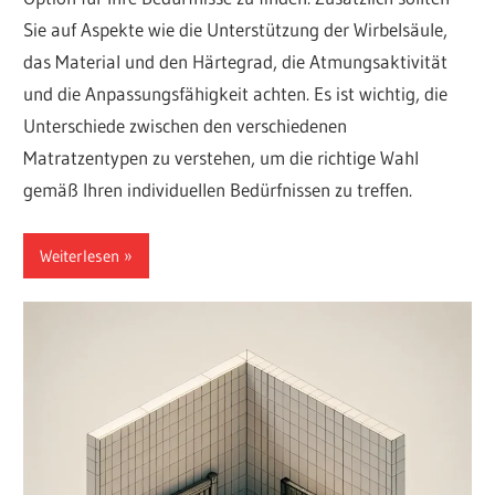
Sie auf Aspekte wie die Unterstützung der Wirbelsäule,
das Material und den Härtegrad, die Atmungsaktivität
und die Anpassungsfähigkeit achten. Es ist wichtig, die
Unterschiede zwischen den verschiedenen
Matratzentypen zu verstehen, um die richtige Wahl
gemäß Ihren individuellen Bedürfnissen zu treffen.
Weiterlesen