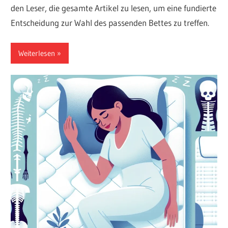
den Leser, die gesamte Artikel zu lesen, um eine fundierte
Entscheidung zur Wahl des passenden Bettes zu treffen.
Weiterlesen