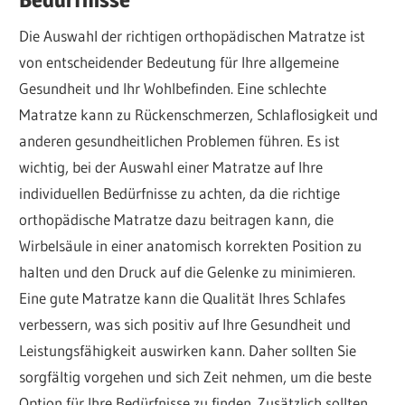
Die Auswahl der richtigen orthopädischen Matratze ist
von entscheidender Bedeutung für Ihre allgemeine
Gesundheit und Ihr Wohlbefinden. Eine schlechte
Matratze kann zu Rückenschmerzen, Schlaflosigkeit und
anderen gesundheitlichen Problemen führen. Es ist
wichtig, bei der Auswahl einer Matratze auf Ihre
individuellen Bedürfnisse zu achten, da die richtige
orthopädische Matratze dazu beitragen kann, die
Wirbelsäule in einer anatomisch korrekten Position zu
halten und den Druck auf die Gelenke zu minimieren.
Eine gute Matratze kann die Qualität Ihres Schlafes
verbessern, was sich positiv auf Ihre Gesundheit und
Leistungsfähigkeit auswirken kann. Daher sollten Sie
sorgfältig vorgehen und sich Zeit nehmen, um die beste
Option für Ihre Bedürfnisse zu finden. Zusätzlich sollten