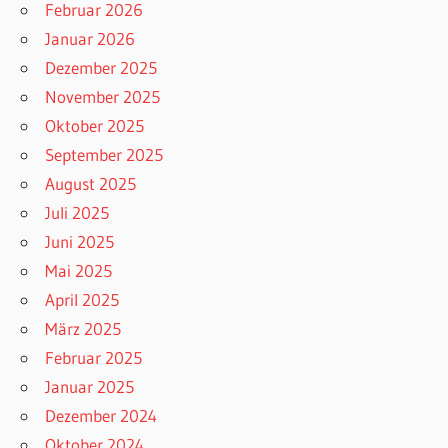
Februar 2026
Januar 2026
Dezember 2025
November 2025
Oktober 2025
September 2025
August 2025
Juli 2025
Juni 2025
Mai 2025
April 2025
März 2025
Februar 2025
Januar 2025
Dezember 2024
Oktober 2024