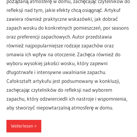
pożądaną atmosferę w domu, zachęcając czytelników do
refleksji nad tym, jakie efekty chcą osiągnąć. Artykuł
zawiera również praktyczne wskazówki, jak dobrać
zapach wosku do konkretnych pomieszczeń, por seasons
oraz preferencji zapachowych. Autor przedstawia
również najpopularniejsze rodzaje zapachów oraz
omawia ich wpływ na otoczenie. Zachęca również do
wyboru wysokiej jakości wosku, który zapewni
długotrwałe i intensywne uwalnianie zapachu.
Całokształt artykułu jest podsumowany w konkluzji,
zachęcając czytelników do refleksji nad wyborem
zapachu, który odzwierciedli ich nastroje i wspomnienia,
aby stworzyć niepowtarzalną atmosferę w domu.
Weiterlesen