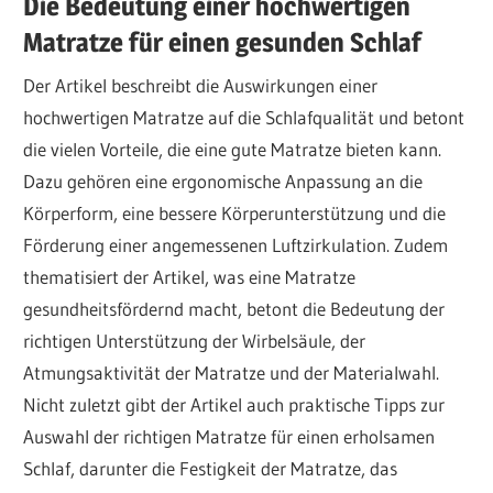
Die Bedeutung einer hochwertigen
Matratze für einen gesunden Schlaf
Der Artikel beschreibt die Auswirkungen einer
hochwertigen Matratze auf die Schlafqualität und betont
die vielen Vorteile, die eine gute Matratze bieten kann.
Dazu gehören eine ergonomische Anpassung an die
Körperform, eine bessere Körperunterstützung und die
Förderung einer angemessenen Luftzirkulation. Zudem
thematisiert der Artikel, was eine Matratze
gesundheitsfördernd macht, betont die Bedeutung der
richtigen Unterstützung der Wirbelsäule, der
Atmungsaktivität der Matratze und der Materialwahl.
Nicht zuletzt gibt der Artikel auch praktische Tipps zur
Auswahl der richtigen Matratze für einen erholsamen
Schlaf, darunter die Festigkeit der Matratze, das