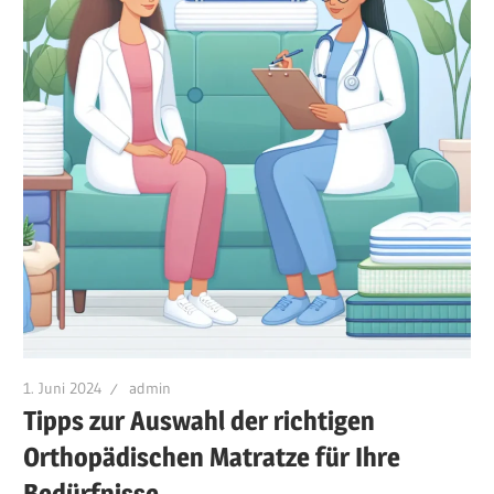
1. Juni 2024
admin
Tipps zur Auswahl der richtigen
Orthopädischen Matratze für Ihre
Bedürfnisse