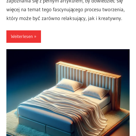
zapoznania się z pełnym artykułem, by dowiedzieć się
więcej na temat tego fascynującego procesu tworzenia,
który może być zarówno relaksujący, jak i kreatywny.
Weiterlesen