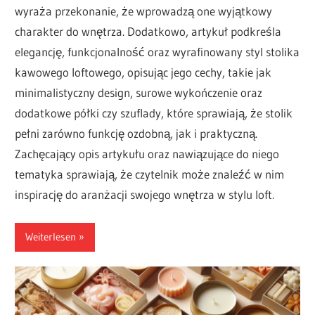
wyraża przekonanie, że wprowadzą one wyjątkowy
charakter do wnętrza. Dodatkowo, artykuł podkreśla
elegancję, funkcjonalność oraz wyrafinowany styl stolika
kawowego loftowego, opisując jego cechy, takie jak
minimalistyczny design, surowe wykończenie oraz
dodatkowe półki czy szuflady, które sprawiają, że stolik
pełni zarówno funkcję ozdobną, jak i praktyczną.
Zachęcający opis artykułu oraz nawiązujące do niego
tematyka sprawiają, że czytelnik może znaleźć w nim
inspirację do aranżacji swojego wnętrza w stylu loft.
Weiterlesen