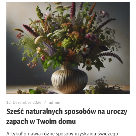
12. Dezember 2024
admin
Sześć naturalnych sposobów na uroczy
zapach w Twoim domu
Artykuł omawia różne sposoby uzyskania świeżego