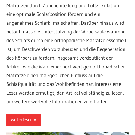
Matratzen durch Zoneneinteilung und Luftzirkulation
eine optimale Schlafposition fördern und ein
angenehmes Schlafklima schaffen. Darüber hinaus wird
betont, dass die Unterstützung der Wirbelsäule während
des Schlafs durch eine orthopädische Matratze essentiell
ist, um Beschwerden vorzubeugen und die Regeneration
des Körpers zu fördern. Insgesamt verdeutlicht der
Artikel, wie die Wahl einer hochwertigen orthopädischen
Matratze einen maßgeblichen Einfluss auf die
Schlafqualität und das Wohlbefinden hat. Interessierte
Leser werden ermutigt, den Artikel vollständig zu lesen,
um weitere wertvolle Informationen zu erhalten.
Weiterlesen