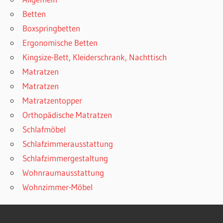
Betten
Boxspringbetten
Ergonomische Betten
Kingsize-Bett, Kleiderschrank, Nachttisch
Matratzen
Matratzen
Matratzentopper
Orthopädische Matratzen
Schlafmöbel
Schlafzimmerausstattung
Schlafzimmergestaltung
Wohnraumausstattung
Wohnzimmer-Möbel