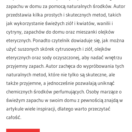
zapachu w domu za pomocą naturalnych środków. Autor
przedstawia kilka prostych i skutecznych metod, takich
jak wykorzystanie świeżych ziół i kwiatów, wanilii i
cytryny, zapachów do domu oraz mieszanki olejków
eterycznych. Ponadto czytelnik dowiaduje się, jak można
użyć suszonych skórek cytrusowych i ziół, olejków
eterycznych oraz sody oczyszczonej, aby nadać wnętrzu
przyjemny zapach. Autor zachęca do wypróbowania tych
naturalnych metod, które nie tylko są skuteczne, ale
także przyjemne, a jednocześnie pozwalają uniknąć
chemicznych środków perfumujących. Osoby marzące o
świeżym zapachu w swoim domu z pewnością znajdą w
artykule wiele inspiracji, dlatego warto przeczytać
całość.