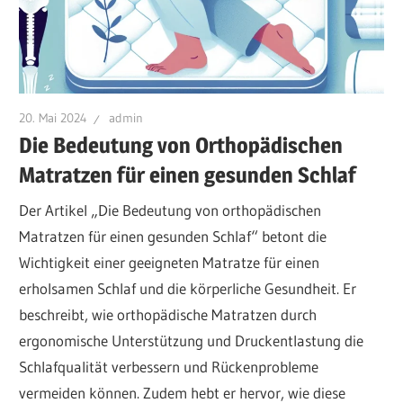
20. Mai 2024
admin
Die Bedeutung von Orthopädischen
Matratzen für einen gesunden Schlaf
Der Artikel „Die Bedeutung von orthopädischen
Matratzen für einen gesunden Schlaf“ betont die
Wichtigkeit einer geeigneten Matratze für einen
erholsamen Schlaf und die körperliche Gesundheit. Er
beschreibt, wie orthopädische Matratzen durch
ergonomische Unterstützung und Druckentlastung die
Schlafqualität verbessern und Rückenprobleme
vermeiden können. Zudem hebt er hervor, wie diese