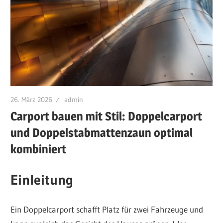
26. März 2026
admin
Carport bauen mit Stil: Doppelcarport
und Doppelstabmattenzaun optimal
kombiniert
Einleitung
Ein Doppelcarport schafft Platz für zwei Fahrzeuge und