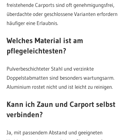
freistehende Carports sind oft genehmigungsfrei,
überdachte oder geschlossene Varianten erfordern
häufiger eine Erlaubnis.
Welches Material ist am
pflegeleichtesten?
Pulverbeschichteter Stahl und verzinkte
Doppelstabmatten sind besonders wartungsarm.
Aluminium rostet nicht und ist leicht zu reinigen.
Kann ich Zaun und Carport selbst
verbinden?
Ja, mit passendem Abstand und geeigneten