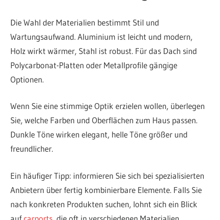
Die Wahl der Materialien bestimmt Stil und
Wartungsaufwand. Aluminium ist leicht und modern,
Holz wirkt wärmer, Stahl ist robust. Für das Dach sind
Polycarbonat-Platten oder Metallprofile gängige
Optionen.
Wenn Sie eine stimmige Optik erzielen wollen, überlegen
Sie, welche Farben und Oberflächen zum Haus passen.
Dunkle Töne wirken elegant, helle Töne größer und
freundlicher.
Ein häufiger Tipp: informieren Sie sich bei spezialisierten
Anbietern über fertig kombinierbare Elemente. Falls Sie
nach konkreten Produkten suchen, lohnt sich ein Blick
auf
carports
, die oft in verschiedenen Materialien