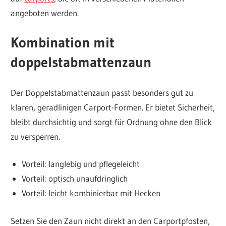
angeboten werden.
Kombination mit
doppelstabmattenzaun
Der Doppelstabmattenzaun passt besonders gut zu
klaren, geradlinigen Carport-Formen. Er bietet Sicherheit,
bleibt durchsichtig und sorgt für Ordnung ohne den Blick
zu versperren.
Vorteil: langlebig und pflegeleicht
Vorteil: optisch unaufdringlich
Vorteil: leicht kombinierbar mit Hecken
Setzen Sie den Zaun nicht direkt an den Carportpfosten,