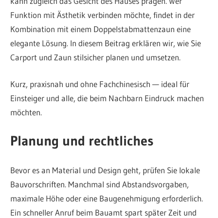
kann zugleich das Gesicht des Hauses prägen. Wer
Funktion mit Ästhetik verbinden möchte, findet in der
Kombination mit einem Doppelstabmattenzaun eine
elegante Lösung. In diesem Beitrag erklären wir, wie Sie
Carport und Zaun stilsicher planen und umsetzen.
Kurz, praxisnah und ohne Fachchinesisch — ideal für
Einsteiger und alle, die beim Nachbarn Eindruck machen
möchten.
Planung und rechtliches
Bevor es an Material und Design geht, prüfen Sie lokale
Bauvorschriften. Manchmal sind Abstandsvorgaben,
maximale Höhe oder eine Baugenehmigung erforderlich.
Ein schneller Anruf beim Bauamt spart später Zeit und