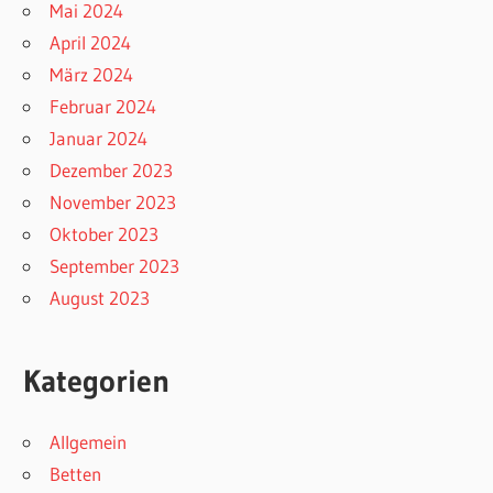
Mai 2024
April 2024
März 2024
Februar 2024
Januar 2024
Dezember 2023
November 2023
Oktober 2023
September 2023
August 2023
Kategorien
Allgemein
Betten