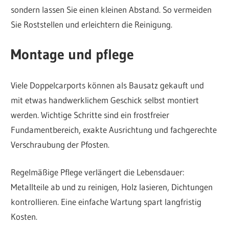
sondern lassen Sie einen kleinen Abstand. So vermeiden
Sie Roststellen und erleichtern die Reinigung.
Montage und pflege
Viele Doppelcarports können als Bausatz gekauft und
mit etwas handwerklichem Geschick selbst montiert
werden. Wichtige Schritte sind ein frostfreier
Fundamentbereich, exakte Ausrichtung und fachgerechte
Verschraubung der Pfosten.
Regelmäßige Pflege verlängert die Lebensdauer:
Metallteile ab und zu reinigen, Holz lasieren, Dichtungen
kontrollieren. Eine einfache Wartung spart langfristig
Kosten.