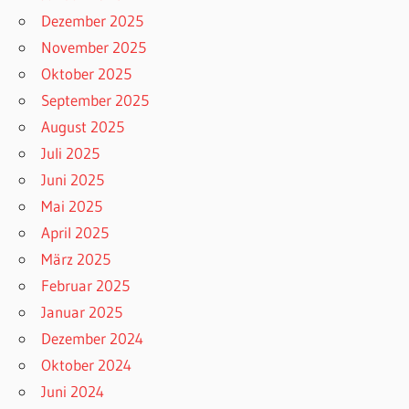
Dezember 2025
November 2025
Oktober 2025
September 2025
August 2025
Juli 2025
Juni 2025
Mai 2025
April 2025
März 2025
Februar 2025
Januar 2025
Dezember 2024
Oktober 2024
Juni 2024