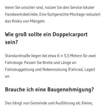
Wenn Sie unsicher sind, nutzen Sie den Service lokaler
Handwerksbetriebe. Eine fachgerechte Montage reduziert
das Risiko von Mängeln.
Wie groß sollte ein Doppelcarport
sein?
Standardmaße liegen bei etwa 6 × 5,5 Metern für zwei
Fahrzeuge. Passen Sie Breite und Länge an
Fahrzeuggattung und Nebennutzung (Fahrrad, Lager)
an.
Brauche ich eine Baugenehmigung?
Das hängt von Gemeinde und Ausführung ab. Kleine,