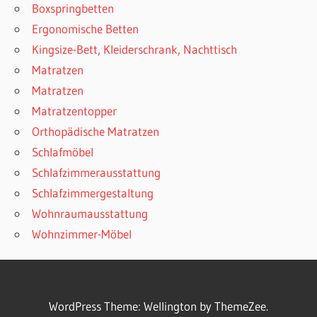
Boxspringbetten
Ergonomische Betten
Kingsize-Bett, Kleiderschrank, Nachttisch
Matratzen
Matratzen
Matratzentopper
Orthopädische Matratzen
Schlafmöbel
Schlafzimmerausstattung
Schlafzimmergestaltung
Wohnraumausstattung
Wohnzimmer-Möbel
WordPress Theme: Wellington by ThemeZee.