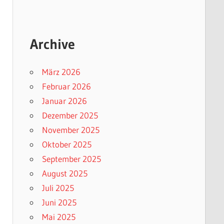
Archive
März 2026
Februar 2026
Januar 2026
Dezember 2025
November 2025
Oktober 2025
September 2025
August 2025
Juli 2025
Juni 2025
Mai 2025