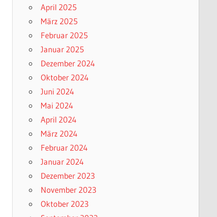
April 2025
März 2025
Februar 2025
Januar 2025
Dezember 2024
Oktober 2024
Juni 2024
Mai 2024
April 2024
März 2024
Februar 2024
Januar 2024
Dezember 2023
November 2023
Oktober 2023