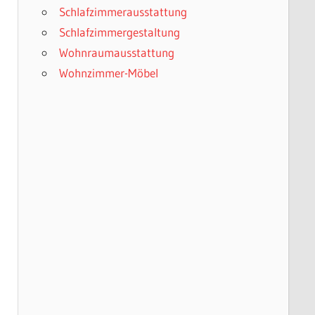
Schlafzimmerausstattung
Schlafzimmergestaltung
Wohnraumausstattung
Wohnzimmer-Möbel