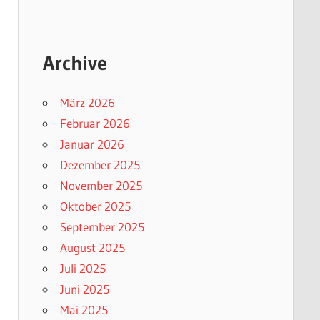
Archive
März 2026
Februar 2026
Januar 2026
Dezember 2025
November 2025
Oktober 2025
September 2025
August 2025
Juli 2025
Juni 2025
Mai 2025