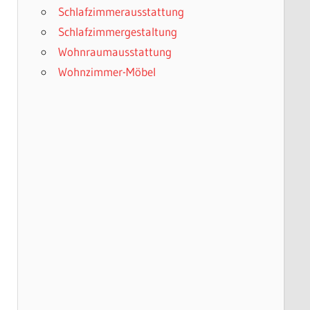
Schlafzimmerausstattung
Schlafzimmergestaltung
Wohnraumausstattung
Wohnzimmer-Möbel