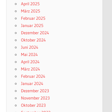
April 2025
März 2025
Februar 2025
Januar 2025
Dezember 2024
Oktober 2024
Juni 2024
Mai 2024
April 2024
März 2024
Februar 2024
Januar 2024
Dezember 2023
November 2023
Oktober 2023