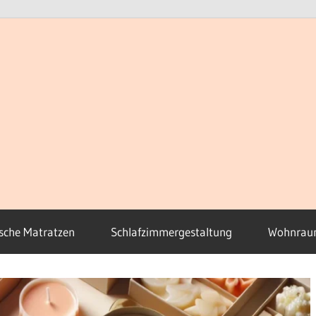
sche Matratzen
Schlafzimmergestaltung
Wohnrau