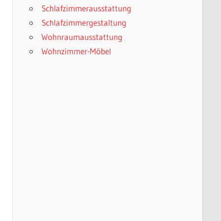
Schlafzimmerausstattung
Schlafzimmergestaltung
Wohnraumausstattung
Wohnzimmer-Möbel