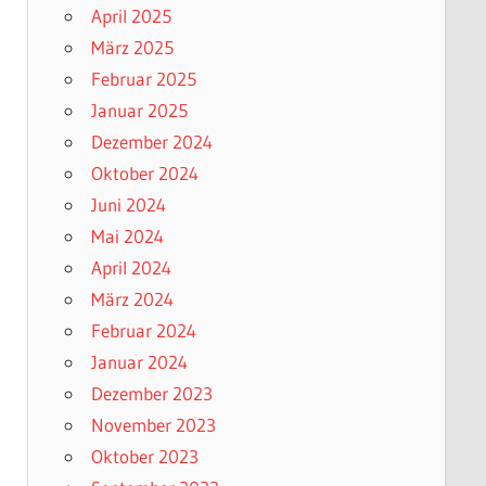
April 2025
März 2025
Februar 2025
Januar 2025
Dezember 2024
Oktober 2024
Juni 2024
Mai 2024
April 2024
März 2024
Februar 2024
Januar 2024
Dezember 2023
November 2023
Oktober 2023