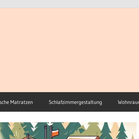
sche Matratzen
Schlafzimmergestaltung
Wohnrau