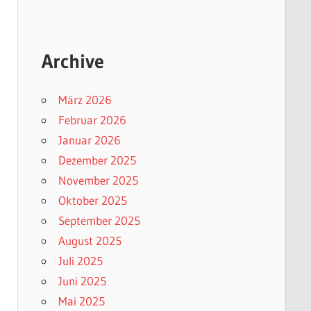
Archive
März 2026
Februar 2026
Januar 2026
Dezember 2025
November 2025
Oktober 2025
September 2025
August 2025
Juli 2025
Juni 2025
Mai 2025