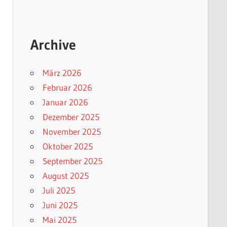
Archive
März 2026
Februar 2026
Januar 2026
Dezember 2025
November 2025
Oktober 2025
September 2025
August 2025
Juli 2025
Juni 2025
Mai 2025