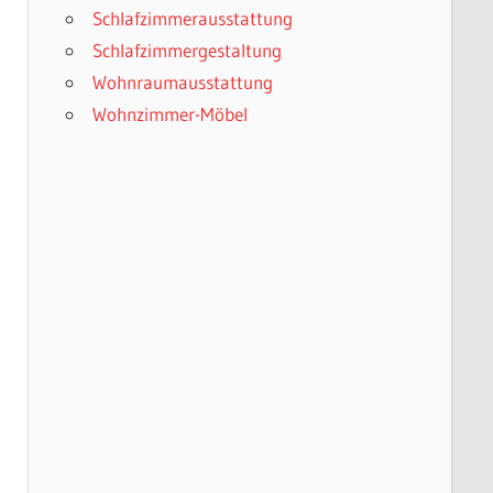
Schlafzimmerausstattung
Schlafzimmergestaltung
Wohnraumausstattung
Wohnzimmer-Möbel