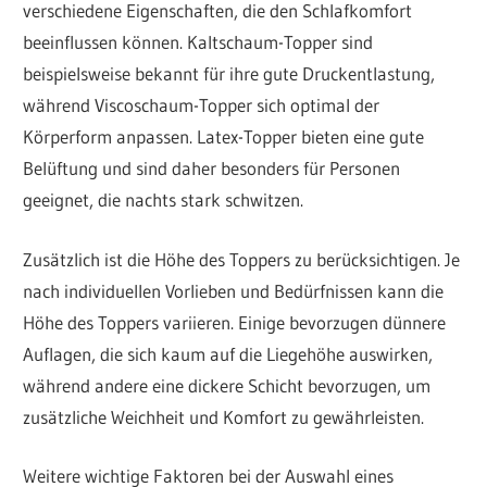
verschiedene Eigenschaften, die den Schlafkomfort
beeinflussen können. Kaltschaum-Topper sind
beispielsweise bekannt für ihre gute Druckentlastung,
während Viscoschaum-Topper sich optimal der
Körperform anpassen. Latex-Topper bieten eine gute
Belüftung und sind daher besonders für Personen
geeignet, die nachts stark schwitzen.
Zusätzlich ist die Höhe des Toppers zu berücksichtigen. Je
nach individuellen Vorlieben und Bedürfnissen kann die
Höhe des Toppers variieren. Einige bevorzugen dünnere
Auflagen, die sich kaum auf die Liegehöhe auswirken,
während andere eine dickere Schicht bevorzugen, um
zusätzliche Weichheit und Komfort zu gewährleisten.
Weitere wichtige Faktoren bei der Auswahl eines