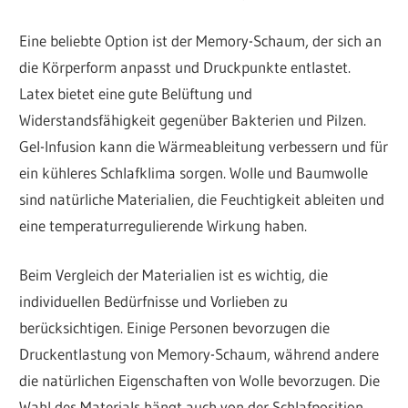
Eine beliebte Option ist der Memory-Schaum, der sich an
die Körperform anpasst und Druckpunkte entlastet.
Latex bietet eine gute Belüftung und
Widerstandsfähigkeit gegenüber Bakterien und Pilzen.
Gel-Infusion kann die Wärmeableitung verbessern und für
ein kühleres Schlafklima sorgen. Wolle und Baumwolle
sind natürliche Materialien, die Feuchtigkeit ableiten und
eine temperaturregulierende Wirkung haben.
Beim Vergleich der Materialien ist es wichtig, die
individuellen Bedürfnisse und Vorlieben zu
berücksichtigen. Einige Personen bevorzugen die
Druckentlastung von Memory-Schaum, während andere
die natürlichen Eigenschaften von Wolle bevorzugen. Die
Wahl des Materials hängt auch von der Schlafposition,