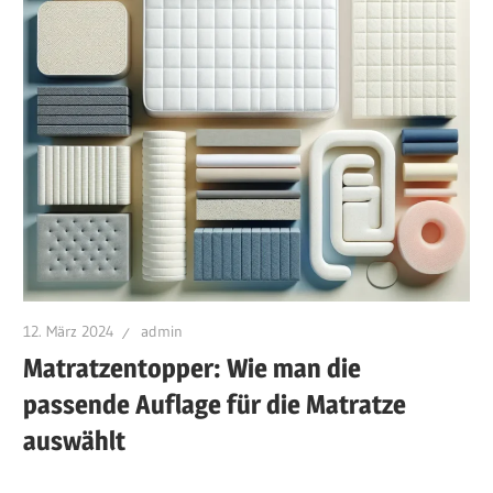
12. März 2024
admin
Matratzentopper: Wie man die
passende Auflage für die Matratze
auswählt