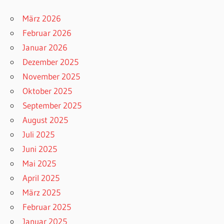
März 2026
Februar 2026
Januar 2026
Dezember 2025
November 2025
Oktober 2025
September 2025
August 2025
Juli 2025
Juni 2025
Mai 2025
April 2025
März 2025
Februar 2025
Januar 2025