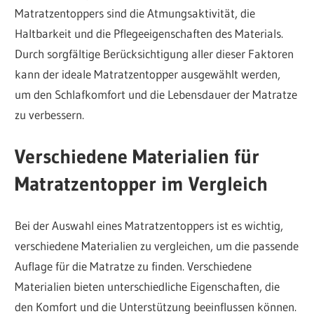
Matratzentoppers sind die Atmungsaktivität, die
Haltbarkeit und die Pflegeeigenschaften des Materials.
Durch sorgfältige Berücksichtigung aller dieser Faktoren
kann der ideale Matratzentopper ausgewählt werden,
um den Schlafkomfort und die Lebensdauer der Matratze
zu verbessern.
Verschiedene Materialien für
Matratzentopper im Vergleich
Bei der Auswahl eines Matratzentoppers ist es wichtig,
verschiedene Materialien zu vergleichen, um die passende
Auflage für die Matratze zu finden. Verschiedene
Materialien bieten unterschiedliche Eigenschaften, die
den Komfort und die Unterstützung beeinflussen können.