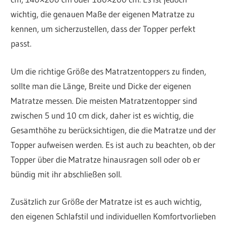
wichtig, die genauen Maße der eigenen Matratze zu
kennen, um sicherzustellen, dass der Topper perfekt
passt.
Um die richtige Größe des Matratzentoppers zu finden,
sollte man die Länge, Breite und Dicke der eigenen
Matratze messen. Die meisten Matratzentopper sind
zwischen 5 und 10 cm dick, daher ist es wichtig, die
Gesamthöhe zu berücksichtigen, die die Matratze und der
Topper aufweisen werden. Es ist auch zu beachten, ob der
Topper über die Matratze hinausragen soll oder ob er
bündig mit ihr abschließen soll.
Zusätzlich zur Größe der Matratze ist es auch wichtig,
den eigenen Schlafstil und individuellen Komfortvorlieben