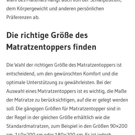
dem Körpergewicht und anderen persönlichen
Präferenzen ab.
Die richtige Größe des
Matratzentoppers finden
Die Wahl der richtigen Größe des Matratzentoppers ist
entscheidend, um den gewünschten Komfort und die
optimale Unterstützung zu gewährleisten. Bei der
Auswahl eines Matratzentoppers ist es wichtig, die Maße
der Matratze zu berücksichtigen, auf die er gelegt werden
soll. Die gängigen Größen für Matratzentopper sind in
der Regel in der gleichen Größe erhältlich wie die
Standardmatratzen, zum Beispiel in den Größen 90×200
cm, 140×200 cm oder 180×200 cm. Es ist jedoch