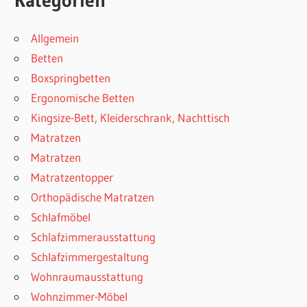
Allgemein
Betten
Boxspringbetten
Ergonomische Betten
Kingsize-Bett, Kleiderschrank, Nachttisch
Matratzen
Matratzen
Matratzentopper
Orthopädische Matratzen
Schlafmöbel
Schlafzimmerausstattung
Schlafzimmergestaltung
Wohnraumausstattung
Wohnzimmer-Möbel