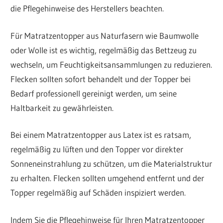
die Pflegehinweise des Herstellers beachten.
Für Matratzentopper aus Naturfasern wie Baumwolle
oder Wolle ist es wichtig, regelmäßig das Bettzeug zu
wechseln, um Feuchtigkeitsansammlungen zu reduzieren.
Flecken sollten sofort behandelt und der Topper bei
Bedarf professionell gereinigt werden, um seine
Haltbarkeit zu gewährleisten.
Bei einem Matratzentopper aus Latex ist es ratsam,
regelmäßig zu lüften und den Topper vor direkter
Sonneneinstrahlung zu schützen, um die Materialstruktur
zu erhalten. Flecken sollten umgehend entfernt und der
Topper regelmäßig auf Schäden inspiziert werden.
Indem Sie die Pflegehinweise für Ihren Matratzentopper