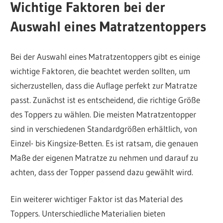
Wichtige Faktoren bei der
Auswahl eines Matratzentoppers
Bei der Auswahl eines Matratzentoppers gibt es einige
wichtige Faktoren, die beachtet werden sollten, um
sicherzustellen, dass die Auflage perfekt zur Matratze
passt. Zunächst ist es entscheidend, die richtige Größe
des Toppers zu wählen. Die meisten Matratzentopper
sind in verschiedenen Standardgrößen erhältlich, von
Einzel- bis Kingsize-Betten. Es ist ratsam, die genauen
Maße der eigenen Matratze zu nehmen und darauf zu
achten, dass der Topper passend dazu gewählt wird.
Ein weiterer wichtiger Faktor ist das Material des
Toppers. Unterschiedliche Materialien bieten