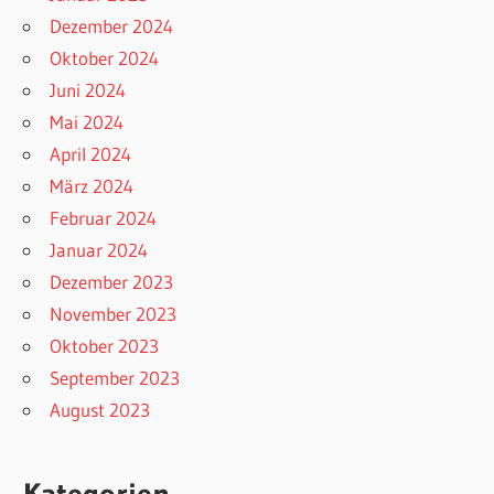
Dezember 2024
Oktober 2024
Juni 2024
Mai 2024
April 2024
März 2024
Februar 2024
Januar 2024
Dezember 2023
November 2023
Oktober 2023
September 2023
August 2023
Kategorien