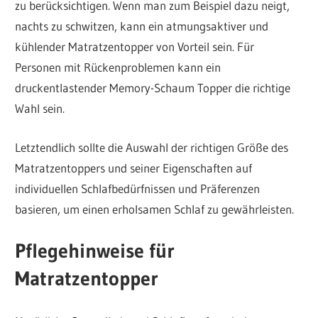
zu berücksichtigen. Wenn man zum Beispiel dazu neigt,
nachts zu schwitzen, kann ein atmungsaktiver und
kühlender Matratzentopper von Vorteil sein. Für
Personen mit Rückenproblemen kann ein
druckentlastender Memory-Schaum Topper die richtige
Wahl sein.
Letztendlich sollte die Auswahl der richtigen Größe des
Matratzentoppers und seiner Eigenschaften auf
individuellen Schlafbedürfnissen und Präferenzen
basieren, um einen erholsamen Schlaf zu gewährleisten.
Pflegehinweise für
Matratzentopper