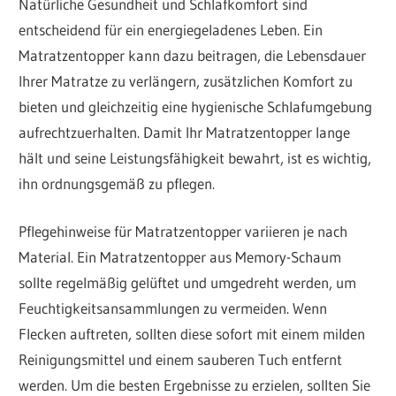
Natürliche Gesundheit und Schlafkomfort sind
entscheidend für ein energiegeladenes Leben. Ein
Matratzentopper kann dazu beitragen, die Lebensdauer
Ihrer Matratze zu verlängern, zusätzlichen Komfort zu
bieten und gleichzeitig eine hygienische Schlafumgebung
aufrechtzuerhalten. Damit Ihr Matratzentopper lange
hält und seine Leistungsfähigkeit bewahrt, ist es wichtig,
ihn ordnungsgemäß zu pflegen.
Pflegehinweise für Matratzentopper variieren je nach
Material. Ein Matratzentopper aus Memory-Schaum
sollte regelmäßig gelüftet und umgedreht werden, um
Feuchtigkeitsansammlungen zu vermeiden. Wenn
Flecken auftreten, sollten diese sofort mit einem milden
Reinigungsmittel und einem sauberen Tuch entfernt
werden. Um die besten Ergebnisse zu erzielen, sollten Sie