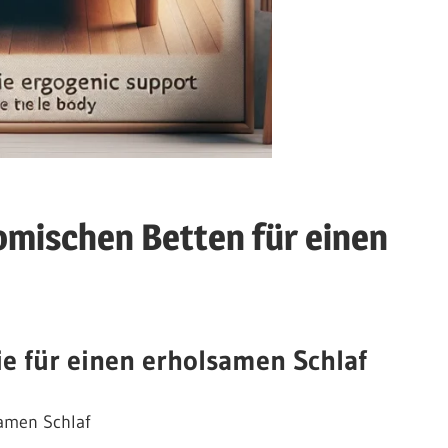
mischen Betten für einen
ie für einen erholsamen Schlaf
samen Schlaf