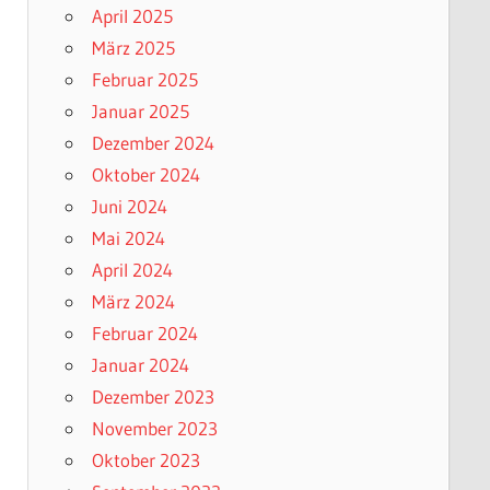
April 2025
März 2025
Februar 2025
Januar 2025
Dezember 2024
Oktober 2024
Juni 2024
Mai 2024
April 2024
März 2024
Februar 2024
Januar 2024
Dezember 2023
November 2023
Oktober 2023