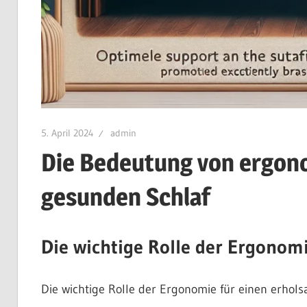
5. April 2024
admin
Die Bedeutung von ergono
gesunden Schlaf
Die wichtige Rolle der Ergonom
Die wichtige Rolle der Ergonomie für einen erhol