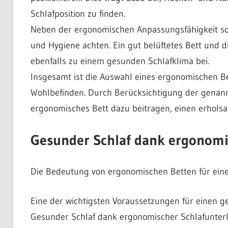
Schlafposition zu finden.
Neben der ergonomischen Anpassungsfähigkeit sol
und Hygiene achten. Ein gut belüftetes Bett und 
ebenfalls zu einem gesunden Schlafklima bei.
Insgesamt ist die Auswahl eines ergonomischen Bet
Wohlbefinden. Durch Berücksichtigung der genan
ergonomisches Bett dazu beitragen, einen erhols
Gesunder Schlaf dank ergonomi
Die Bedeutung von ergonomischen Betten für ein
Eine der wichtigsten Voraussetzungen für einen g
Gesunder Schlaf dank ergonomischer Schlafunterla