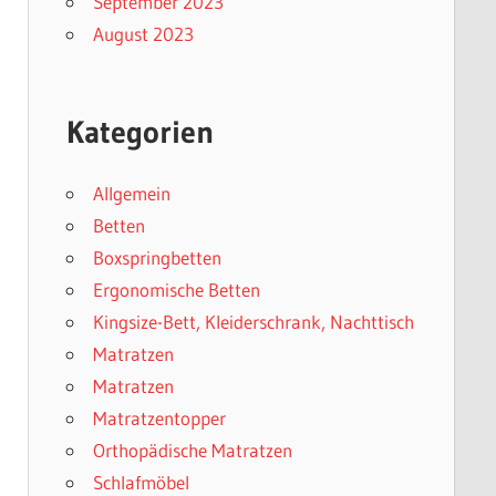
September 2023
August 2023
Kategorien
Allgemein
Betten
Boxspringbetten
Ergonomische Betten
Kingsize-Bett, Kleiderschrank, Nachttisch
Matratzen
Matratzen
Matratzentopper
Orthopädische Matratzen
Schlafmöbel