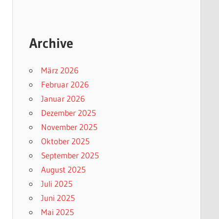
Archive
März 2026
Februar 2026
Januar 2026
Dezember 2025
November 2025
Oktober 2025
September 2025
August 2025
Juli 2025
Juni 2025
Mai 2025