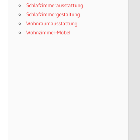
Schlafzimmerausstattung
Schlafzimmergestaltung
Wohnraumausstattung
Wohnzimmer-Möbel